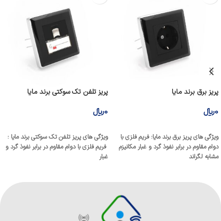
پریز برق برند مایا
پریز تلفن تک سوکتی برند مایا
0
﷼
0
﷼
افزودن به سبد خرید
افزودن به سبد خرید
ویژگی های پریز برق برند مایا: فریم فلزی با
ویژگی های پریز تلفن تک سوکتی برند مایا :
دوام مقاوم در برابر نفوذ گرد و غبار مکانیزم
فریم فلزی با دوام مقاوم در برابر نفوذ گرد و
مشابه لگراند
غبار