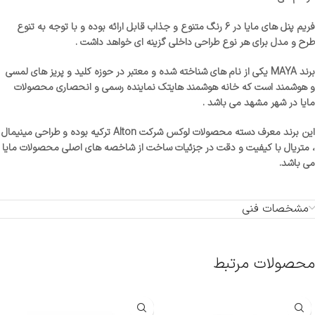
فریم پنل های مایا در 6 رنگ متنوع و جذاب قابل ارائه بوده و با توجه به تنوع
طرح و مدل برای هر نوع طراحی داخلی گزینه ای خواهد داشت .
برند MAYA یکی از نام های شناخته شده و معتبر در حوزه کلید و پریز های لمسی
و هوشمند است که خانه هوشمند هایتک نماینده رسمی و انحصاری محصولات
مایا در شهر مشهد می باشد .
این برند معرف دسته محصولات لوکس شرکت Alton ترکیه بوده و طراحی مینیمال
، متریال با کیفیت و دقت در جزئیات ساخت از شاخصه های اصلی محصولات مایا
می باشد.
مشخصات فنی
محصولات مرتبط