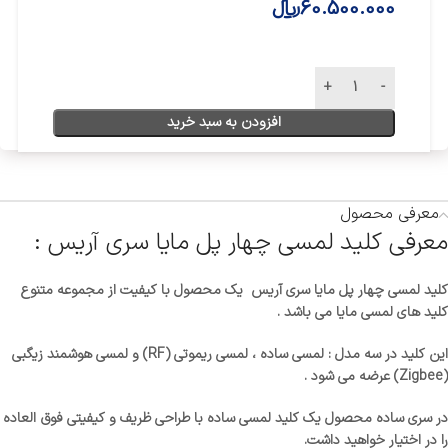
60.500.000
﷼
افزودن به سبد خرید
معرفی محصول
معرفی کلید لمسی چهار پل مایا سری آریس :
کلید لمسی چهار پل مایا سری آریس یک محصول با کیفیت از مجموعه متنوع
کلید های لمسی مایا می باشد .
این کلید در سه مدل : لمسی ساده ، لمسی ریموتی (RF) و لمسی هوشمند زیگبی
(Zigbee) عرضه می شود .
در سری ساده محصول یک کلید لمسی ساده با طراحی ظریف و کیفیتی فوق العاده
را در اختیار خواهید داشت.