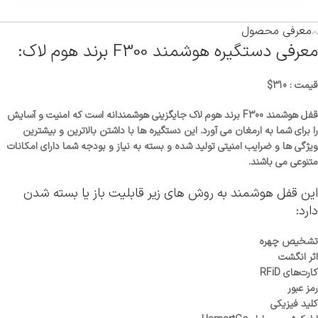
معرفی محصول
معرفی دستگیره هوشمند F300 برند هوم لاک:
قیمت : 310$
قفل هوشمند F300 برند هوم لاک جایگزینی هوشمندانه است که امنیت و آسایش
را برای شما به ارمغان می ‌آورد. این دستگیره ها با داشتن بالاترین و بیشترین
ویژگی‌ ها و ضرایب امنیتی تولید شده و بسته به نیاز و بودجه شما دارای امکانات
متنوعی می‌ باشند.
این قفل هوشمند به روش های زیر قابلیت باز یا بسته شدن
دارد:
تشخیص چهره
اثر انگشت
کارت‌های RFiD
رمز عبور
کلید فیزیکی