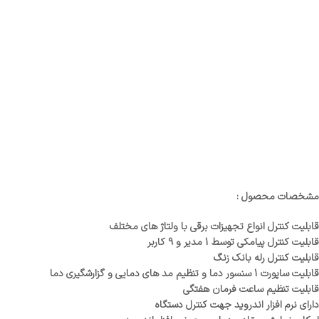
مشخصات محصول :
قابلیت کنترل انواع تجهیزات برقی با ولتاژ های مختلف
قابلیت کنترل پیامکی توسط 1 مدیر و 9 کاربر
قابلیت کنترل رله بانک زنگ
قابلیت ساپورت 1 سنسور دما و تنظیم مد های دمایی و گزارشگیری دما
قابلیت تنظیم ساعت فرمان هفتگی
دارای نرم افزار اندروید جهت کنترل دستگاه