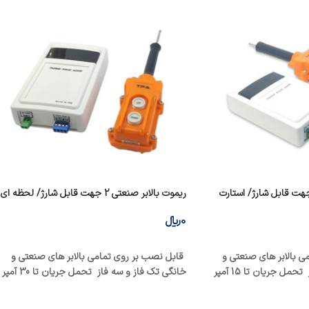
وت بالابر صنعتی 2 جهت قابل شارژ/ استارت
ریموت بالابر صنعتی 2 جهت قابل شارژ/ لحظه ای
0
﷼
افزودن به سبد خرید
قابل نصب بر روی تمامی بالابر های صنعتی و
 بالابر های صنعتی و
خانگی تک فاز و سه فاز تحمل جریان تا 30 آمپر
ل جریان تا 15 آمپر