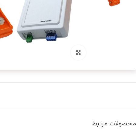
بزرگنمایی تصویر
محصولات مرتبط