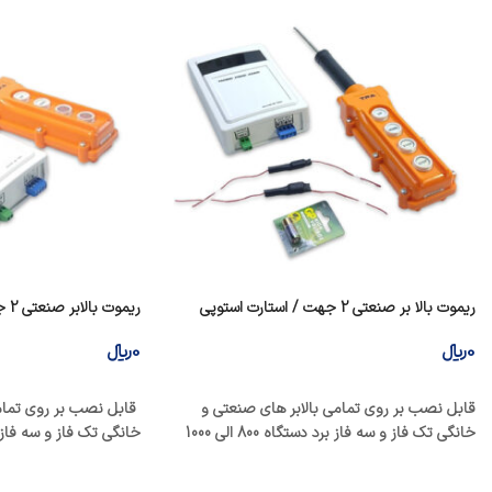
ریموت بالا بر صنعتی 2 جهت / استارت استوپی
ریم
استوپی
0
﷼
0
﷼
افزودن به سبد خرید
افزودن به سبد خرید
قابل نصب بر روی تمامی بالابر های صنعتی و
قابل نصب بر روی تمامی
خانگی تک فاز و سه فاز برد دستگاه 800 الی 1000
خانگی تک فاز و سه فاز تحم