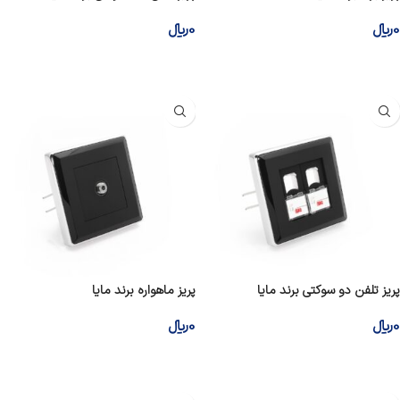
0
﷼
0
﷼
افزودن به سبد خرید
افزودن به سبد خرید
پریز تلفن دو سوکتی برند مایا
پریز ماهواره برند مایا
0
﷼
0
﷼
افزودن به سبد خرید
افزودن به سبد خرید