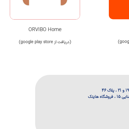
ORVIBO Home
(دریافت از google play store)
 هایتک